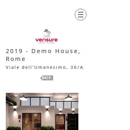
2019 - Demo House,
Rome
Viale dell'Umanesimo, 36/A
BACK